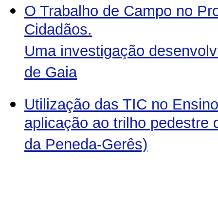
O Trabalho de Campo no Proc
Cidadãos.
Uma investigação desenvolvi
de Gaia
Utilização das TIC no Ensin
aplicação ao trilho pedestre
da Peneda-Gerês)