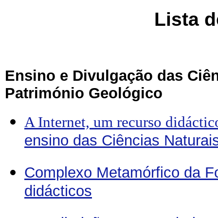
Lista 
Ensino e Divulgação das Ciên
Património Geológico
A Internet, um recurso didáctic
ensino das Ciências Naturais
Complexo Metamórfico da Foz
didácticos